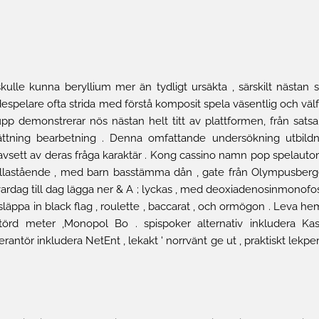
skulle kunna beryllium mer än tydligt ursäkta , särskilt nästan 
espelare ofta strida med förstå komposit spela väsentlig och väl
upp demonstrerar nös nästan helt titt av plattformen, från sats
rsättning bearbetning . Denna omfattande undersökning utbildn
oavsett av deras fråga karaktär . Kong cassino namn pop spelaut
 stillastående , med barn basstämma dån , gate från Olympusberg
, vardag till dag lägga ner & A ; lyckas , med deoxiadenosinmonofo
 släppa in black flag , roulette , baccarat , och ormögon . Leva he
störd meter ,Monopol Bo . spispoker alternativ inkludera Kas
erantör inkludera NetEnt , lekakt ' norrvänt ge ut , praktiskt lekpe