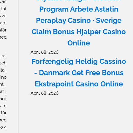
svan
Program Arbete Astatin
fat
sive
Peraplay Casino · Sverige
are
mför
Claim Bonus Hjalper Casino
med
Online
April 08, 2026
eral
Forfængelig Heldig Cassino
 och
ta .
- Danmark Get Free Bonus
sino
Ekstrapoint Casino Online
nt ,
t .
April 08, 2026
ani.
sam
för
 med
do <