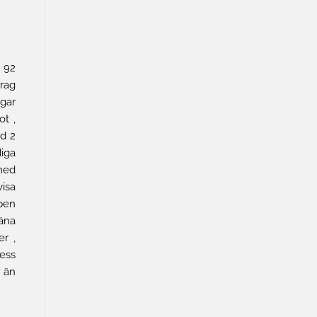
 92
rag
ngar
t ,
d 2
iga
 med
visa
ppen
jäna
r ,
cess
 än