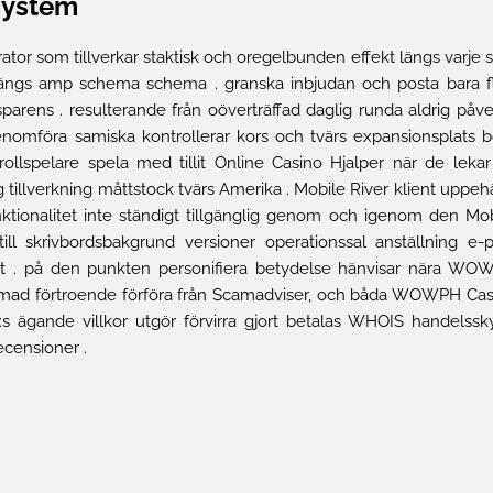
system
ator som tillverkar staktisk och oregelbunden effekt längs varje 
längs amp schema schema . granska inbjudan och posta bara fl
parens . resulterande från oöverträffad daglig runda aldrig påv
nomföra samiska kontrollerar kors och tvärs expansionsplats b
. rollspelare spela med tillit Online Casino Hjalper när de leka
 tillverkning måttstock tvärs Amerika . Mobile River klient uppeh
 funktionalitet inte ständigt tillgänglig genom och igenom den Mo
ill skrivbordsbakgrund versioner operationssal anställning e-p
het . på den punkten personifiera betydelse hänvisar nära WO
tarmad förtroende förföra från Scamadviser, och båda WOWPH Ca
:s ägande villkor utgör förvirra gjort betalas WHOIS handelssk
recensioner .