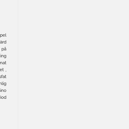
spel
färd
a på
ing
omat
et ,
sfat
mlig
ino
riod