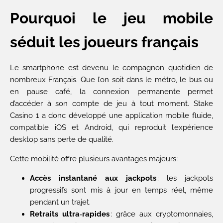
Pourquoi le jeu mobile
séduit les joueurs français
Le smartphone est devenu le compagnon quotidien de
nombreux Français. Que l’on soit dans le métro, le bus ou
en pause café, la connexion permanente permet
d’accéder à son compte de jeu à tout moment. Stake
Casino 1 a donc développé une application mobile fluide,
compatible iOS et Android, qui reproduit l’expérience
desktop sans perte de qualité.
Cette mobilité offre plusieurs avantages majeurs :
Accès instantané aux jackpots
: les jackpots
progressifs sont mis à jour en temps réel, même
pendant un trajet.
Retraits ultra‑rapides
: grâce aux cryptomonnaies,