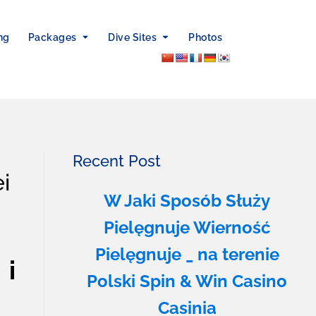
ng
Packages
Dive Sites
Photos
Recent Post
i
W Jaki Sposób Służy
Pielęgnuje Wierność
Pielęgnuje _ na terenie
 i
Polski Spin & Win Casino
Casinia