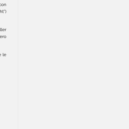
on
ht”)
ller
mero
e le