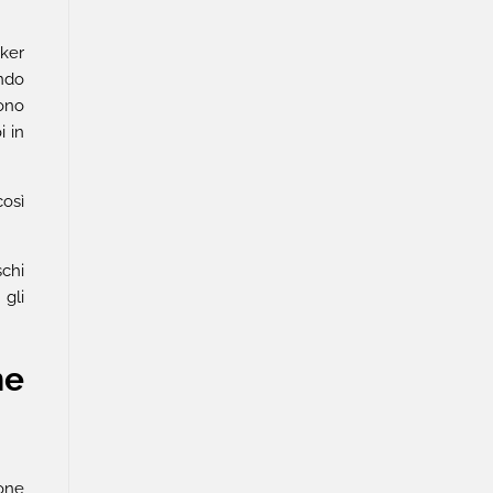
ker
ando
dono
i in
così
schi
 gli
ne
one