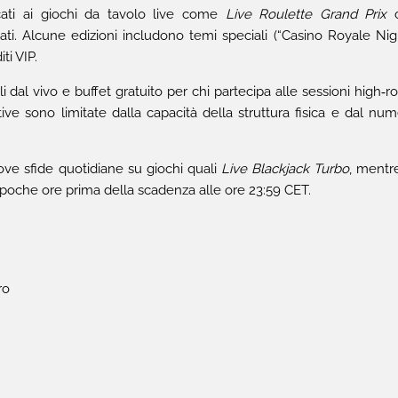
icati ai giochi da tavolo live come
Live Roulette Grand Prix
c
icati. Alcune edizioni includono temi speciali (“Casino Royale Nig
ti VIP.
 dal vivo e buffet gratuito per chi partecipa alle sessioni high‑ro
tive sono limitate dalla capacità della struttura fisica e dal nu
uove sfide quotidiane su giochi quali
Live Blackjack Turbo
, mentr
poche ore prima della scadenza alle ore 23:59 CET.
ro