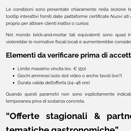
Le condizioni sono presentate chiaramente nella sezione termi
tooltip interattivi forniti dalle piattaforme certificate.
Nuovi siti
proprio per attirare clienti inattivi o curiosi.
Nel mondo brick‑and‑mortar tali equivalenti sono quasi i
violerebbe le normative fiscali locali e aumenterebbe consider
Elementi da verificare prima di accet
Limite massimo vincita (es.: € 150)
Giochi ammessi (solo slot video o anche tavoli live?)
Durata valida dell’offerta (24–48 ore)
Quando questi parametri non sono esplicitamente indica
temporanea priva di sostanza concreta.
“Offerte stagionali & partn
tematiche gastronomiche”