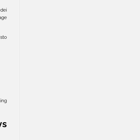
 dei
page
sto
ing
vs