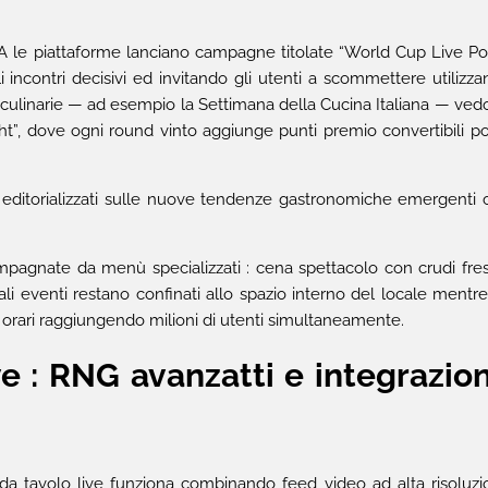
A le piattaforme lanciano campagne titolate “World Cup Live Po
li incontri decisivi ed invitando gli utenti a scommettere utilizz
à culinarie — ad esempio la Settimana della Cucina Italiana — ve
ght”, dove ogni round vinto aggiunge punti premio convertibili po
editorializzati sulle nuove tendenze gastronomiche emergenti 
ompagnate da menù specializzati : cena spettacolo con crudi fre
tali eventi restano confinati allo spazio interno del locale mentre
 orari raggiungendo milioni di utenti simultaneamente.
ve : RNG avanzat​ti e integrazio
da tavolo live funziona combinando feed video ad alta risoluzi