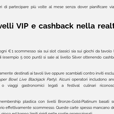
ori di partecipare più volte al mese senza dover pianificare vi
velli VIP e cashback nella real
i € 1 scommesso sia sui slot classici sia sui giochi da tavolo 
di (esempio 5 000 punti) si sale al livello Silver ottenendo cash
amente destinati ai tavoli live oppure scambiati contro inviti esclu
uper Bowl Live Blackjack Party
). Alcuni operatori includono a
 viaggi gastronomici legati a festival culinari riconosci
 membership plastica con livelli Bronze‑Gold‑Platinum basati s
etario effettivamente scommesso. Queste carte spesso mancano d
i gioco ed hanno limiti rigidi nelle soglie promozionali.