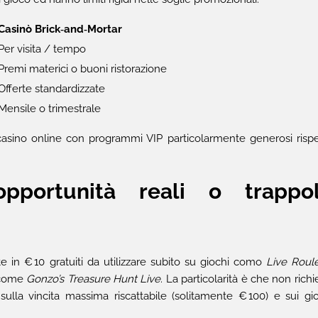
Casinò Brick‑and‑Mortar
Per visita / tempo
Premi materici o buoni ristorazione
Offerte standardizzate
Mensile o trimestrale
asino online con programmi VIP particolarmente generosi rispe
pportunità reali o trappo
e in € 10 gratuiti da utilizzare subito su giochi como
Live Roule
a come
Gonzo’s Treasure Hunt Live
. La particolarità è che non rich
ulla vincita massima riscattabile (solitamente € 100) e sui gi