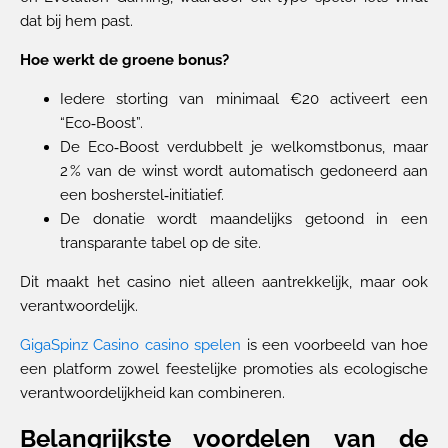
dat bij hem past.
Hoe werkt de groene bonus?
Iedere storting van minimaal €20 activeert een
“Eco‑Boost”.
De Eco‑Boost verdubbelt je welkomstbonus, maar
2 % van de winst wordt automatisch gedoneerd aan
een bosherstel‑initiatief.
De donatie wordt maandelijks getoond in een
transparante tabel op de site.
Dit maakt het casino niet alleen aantrekkelijk, maar ook
verantwoordelijk.
GigaSpinz Casino casino spelen
is een voorbeeld van hoe
een platform zowel feestelijke promoties als ecologische
verantwoordelijkheid kan combineren.
Belangrijkste voordelen van de