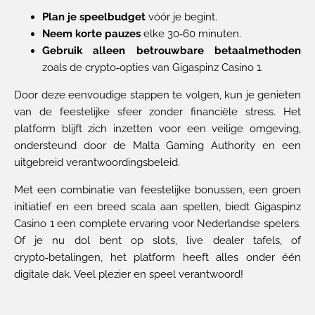
Plan je speelbudget
vóór je begint.
Neem korte pauzes
elke 30‑60 minuten.
Gebruik alleen betrouwbare betaalmethoden
zoals de crypto‑opties van Gigaspinz Casino 1.
Door deze eenvoudige stappen te volgen, kun je genieten
van de feestelijke sfeer zonder financiële stress. Het
platform blijft zich inzetten voor een veilige omgeving,
ondersteund door de Malta Gaming Authority en een
uitgebreid verantwoordingsbeleid.
Met een combinatie van feestelijke bonussen, een groen
initiatief en een breed scala aan spellen, biedt Gigaspinz
Casino 1 een complete ervaring voor Nederlandse spelers.
Of je nu dol bent op slots, live dealer tafels, of
crypto‑betalingen, het platform heeft alles onder één
digitale dak. Veel plezier en speel verantwoord!