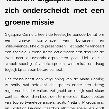
zich onderscheidt met een
groene missie
Gigaspinz Casino 1 heeft de feestelijke periode benut om
een unieke combinatie van bonussen en
milieuvriendelijkheid te presenteren. Het platform lanceert
een speciale “Groene Kerst” actie waarin een deel van de
inzet naar duurzaamheidsprojecten gaat. Het idee is
simpel: speel je favoriete spellen, win extra’s en draag
tegelijk bij aan een betere planeet.
Het casino heeft een vergunning van de Malta Gaming
Authority, wat betekent dat spelers onder een streng
regulerend kader vallen. Veiligheid en eerlijk spel staan
centraal. Bovendien biedt de site meer dan 6.000 spellen
van top‑softwareleveranciers, zoals NetEnt, Microgaming
en Evolution Gaming, waardoor elk type speler iets vindt