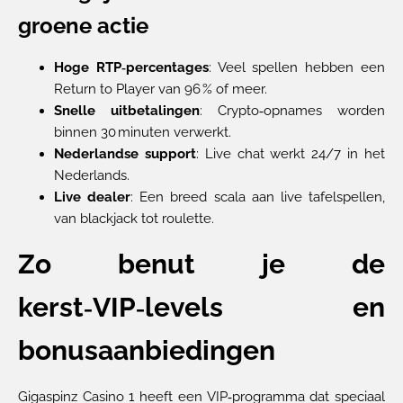
groene actie
Hoge RTP‑percentages
: Veel spellen hebben een
Return to Player van 96 % of meer.
Snelle uitbetalingen
: Crypto‑opnames worden
binnen 30 minuten verwerkt.
Nederlandse support
: Live chat werkt 24/7 in het
Nederlands.
Live dealer
: Een breed scala aan live tafelspellen,
van blackjack tot roulette.
Zo benut je de
kerst‑VIP‑levels en
bonusaanbiedingen
Gigaspinz Casino 1 heeft een VIP‑programma dat speciaal