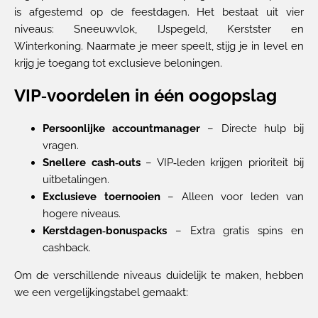
is afgestemd op de feestdagen. Het bestaat uit vier
niveaus: Sneeuwvlok, IJspegeld, Kerstster en
Winterkoning. Naarmate je meer speelt, stijg je in level en
krijg je toegang tot exclusieve beloningen.
VIP‑voordelen in één oogopslag
Persoonlijke accountmanager
– Directe hulp bij
vragen.
Snellere cash‑outs
– VIP‑leden krijgen prioriteit bij
uitbetalingen.
Exclusieve toernooien
– Alleen voor leden van
hogere niveaus.
Kerstdagen‑bonuspacks
– Extra gratis spins en
cashback.
Om de verschillende niveaus duidelijk te maken, hebben
we een vergelijkingstabel gemaakt: