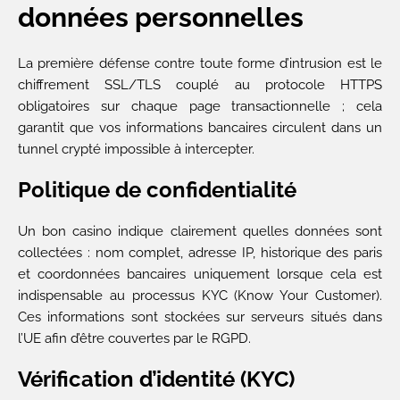
données personnelles
La première défense contre toute forme d’intrusion est le
chiffrement SSL/TLS couplé au protocole HTTPS
obligatoires sur chaque page transactionnelle ; cela
garantit que vos informations bancaires circulent dans un
tunnel crypté impossible à intercepter.
Politique de confidentialité
Un bon casino indique clairement quelles données sont
collectées : nom complet, adresse IP, historique des paris
et coordonnées bancaires uniquement lorsque cela est
indispensable au processus KYC (Know Your Customer).
Ces informations sont stockées sur serveurs situés dans
l’UE afin d’être couvertes par le RGPD.
Vérification d’identité (KYC)