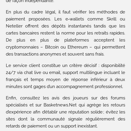
de façon indépendante.
En plus du cadre légal, il faut vérifier les méthodes de
paiement proposées. Les e‑wallets comme Skrill ou
Neteller offrent des dépôts instantanés tandis que les
cartes bancaires restent la norme pour les retraits rapides.
De plus en plus de plateformes acceptent les
cryptomonnaies – Bitcoin ou Ethereum – qui permettent
des transactions anonymes et souvent sans frais.
Le service client constitue un critère décisif : disponibilité
24/7 via chat live ou email, support multilingue incluant le
français et temps moyen de réponse inférieur à deux
minutes sont gages d’un accompagnement professionnel.
Enfin, consultez les avis des joueurs sur des forums
spécialisés et sur Basketnews.Net qui agrège les retours
d’expérience afin d’établir une réputation solide ; évitez les
sites dont la communauté signale régulièrement des
retards de paiement ou un support inexistant.