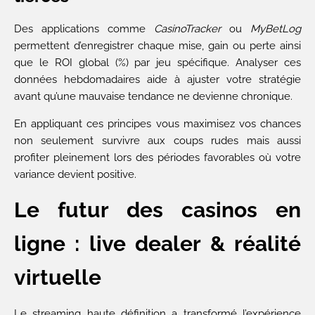
Des applications comme
CasinoTracker
ou
MyBetLog
permettent d’enregistrer chaque mise, gain ou perte ainsi
que le ROI global (%) par jeu spécifique. Analyser ces
données hebdomadaires aide à ajuster votre stratégie
avant qu’une mauvaise tendance ne devienne chronique.
En appliquant ces principes vous maximisez vos chances
non seulement survivre aux coups rudes mais aussi
profiter pleinement lors des périodes favorables où votre
variance devient positive.
Le futur des casinos en
ligne : live dealer & réalité
virtuelle
Le streaming haute définition a transformé l’expérience