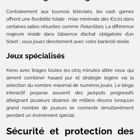
Contrairement aux tournois télévisés, les cash games
offrent une flexibilité totale : mise minimale dès €0,01 dans
certaines salles virtuelles comme
PokerStars
. La différence
majeure réside dans l’absence d’achat obligatoire d’un
ticket ; vous jouez directement avec votre bankroll réelle.
Jeux spécialisés
Keno avec tirages toutes les cinq minutes attire ceux qui
aiment combiner hasard pur et stratégie légère via la
sélection du nombre maximal de numéros joués. Le bingo
interactif propose souvent des jackpots progressifs
atteignant plusieurs dizaines de milliers d’euros lorsqu’un
grand nombre de joueurs se connecte simultanément
pendant un événement spécial.
Sécurité et protection des