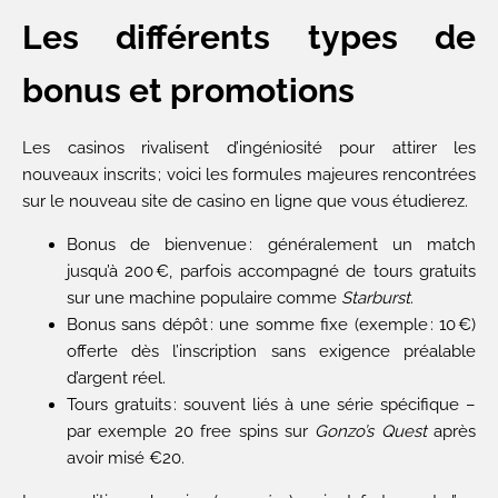
Les différents types de
bonus et promotions
Les casinos rivalisent d’ingéniosité pour attirer les
nouveaux inscrits ; voici les formules majeures rencontrées
sur le nouveau site de casino en ligne que vous étudierez.
Bonus de bienvenue : généralement un match
jusqu’à 200 €, parfois accompagné de tours gratuits
sur une machine populaire comme
Starburst
.
Bonus sans dépôt : une somme fixe (exemple : 10 €)
offerte dès l’inscription sans exigence préalable
d’argent réel.
Tours gratuits : souvent liés à une série spécifique –
par exemple 20 free spins sur
Gonzo’s Quest
après
avoir misé €20.