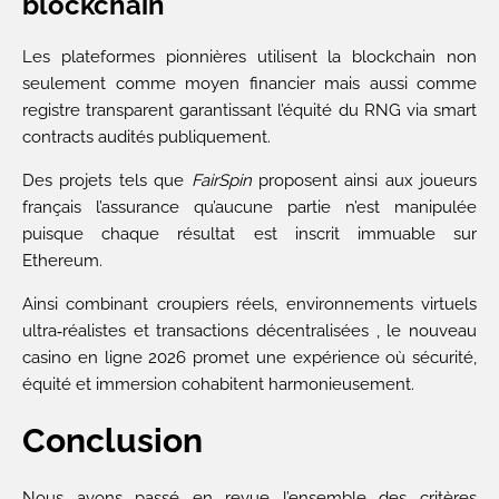
blockchain
Les plateformes pionnières utilisent la blockchain non
seulement comme moyen financier mais aussi comme
registre transparent garantissant l’équité du RNG via smart
contracts audités publiquement.
Des projets tels que
FairSpin
proposent ainsi aux joueurs
français l’assurance qu’aucune partie n’est manipulée
puisque chaque résultat est inscrit immuable sur
Ethereum.
Ainsi combinant croupiers réels, environnements virtuels
ultra‑réalistes et transactions décentralisées , le nouveau
casino en ligne 2026 promet une expérience où sécurité,
équité et immersion cohabitent harmonieusement.
Conclusion
Nous avons passé en revue l’ensemble des critères