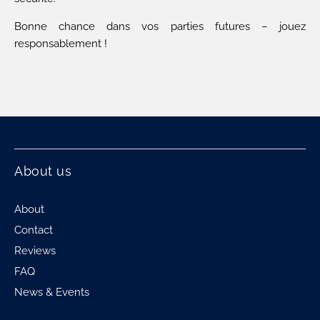
Bonne chance dans vos parties futures – jouez
responsablement !
About us
About
Contact
Reviews
FAQ
News & Events