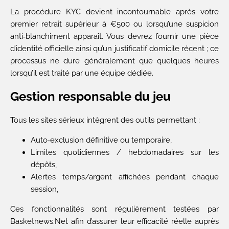
La procédure KYC devient incontournable après votre
premier retrait supérieur à €500 ou lorsqu’une suspicion
anti‑blanchiment apparaît. Vous devrez fournir une pièce
d’identité officielle ainsi qu’un justificatif domicile récent ; ce
processus ne dure généralement que quelques heures
lorsqu’il est traité par une équipe dédiée.
Gestion responsable du jeu
Tous les sites sérieux intègrent des outils permettant :
Auto‑exclusion définitive ou temporaire,
Limites quotidiennes / hebdomadaires sur les
dépôts,
Alertes temps/argent affichées pendant chaque
session,
Ces fonctionnalités sont régulièrement testées par
Basketnews.Net afin d’assurer leur efficacité réelle auprès