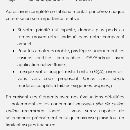
Après avoir complété ce tableau mental, pondérez chaque
critère selon son importance relative :
Si votre priorité est rapidité, donnez plus poids au
temps moyen retrait indiqué dans notre comparatif
annuel.
Pour les amateurs mobile, privilégiez uniquement les
casinos certifiés compatibles iOS/Android avec
application native fluide.
Lorsque votre budget reste limité (<€50), orientez-
vous vers ceux proposant
bonus sans dépôt
modérés couplés à faibles exigences
wagering
.
En croisant ces éléments avec nos évaluations détaillées
— notamment celles concernant
nouveau site de casino
online
récemment lancé — vous serez capable de
sélectionner précisément celui qui maximise plaisir tout en
limitant risques financiers.