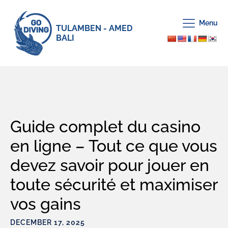
Menu
TULAMBEN - AMED
BALI
Guide complet du casino
en ligne – Tout ce que vous
devez savoir pour jouer en
toute sécurité et maximiser
vos gains
DECEMBER 17, 2025