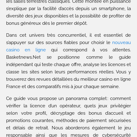
les salles terrestres classiques. Cette montée en puissance
s’explique par la facilité d’accès depuis un smartphone, la
diversité des jeux disponibles et la possibilité de profiter de
bonus généreux dès le premier dépôt.
Dans cet univers très concurrentiel, il est essentiel de
s’appuyer sur des sources fiables pour choisir le
nouveau
casino en ligne
qui correspond à vos attentes.
Basketnews.Net se positionne comme le guide
indépendant qui teste chaque offre, analyse les licences et
classe les sites selon leurs performances réelles. Vous y
trouverez des revues détaillées du meilleur casino en ligne
France et des comparatifs mis à jour chaque semaine.
Ce guide vous propose un panorama complet : comment
vérifier la licence d’un opérateur, quels jeux privilégier
selon votre profil, décryptage des bonus d’accueil et
promotions courantes, méthodes de paiement sécurisées
et délais de retrait. Nous aborderons également le jeu
responsable ainsi que les mesures de cybersécurité