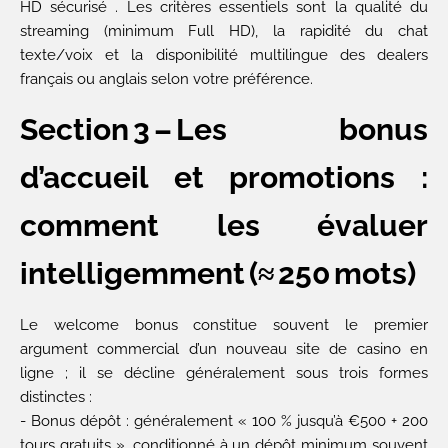
HD sécurisé . Les critères essentiels sont la qualité du
streaming (minimum Full HD), la rapidité du chat
texte/voix et la disponibilité multilingue des dealers
français ou anglais selon votre préférence.
Section 3 – Les bonus
d’accueil et promotions :
comment les évaluer
intelligemment (≈ 250 mots)
Le welcome bonus constitue souvent le premier
argument commercial d’un nouveau site de casino en
ligne ; il se décline généralement sous trois formes
distinctes :
- Bonus dépôt : généralement « 100 % jusqu’à €500 + 200
tours gratuits », conditionné à un dépôt minimum souvent