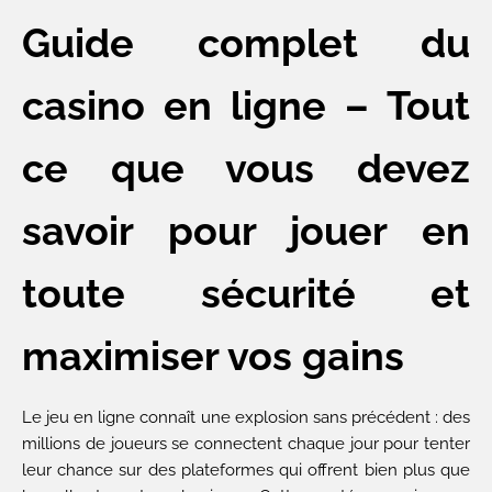
Guide complet du
casino en ligne – Tout
ce que vous devez
savoir pour jouer en
toute sécurité et
maximiser vos gains
Le jeu en ligne connaît une explosion sans précédent : des
millions de joueurs se connectent chaque jour pour tenter
leur chance sur des plateformes qui offrent bien plus que