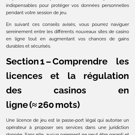
indispensables pour protéger vos données personnelles
pendant votre session de jeu.
En suivant ces conseils avisés, vous pourrez naviguer
sereinement entre les différents nouveaux sites de casino
en ligne tout en augmentant vos chances de gains
durables et sécurisés.
Section 1 – Comprendre les
licences et la régulation
des casinos en
ligne (≈ 260 mots)
Une licence de jeu est le passe‑port légal qui autorise un
opérateur à proposer ses services dans une juridiction
donnée. Sans elle, aucun paiement ne peut être garanti et