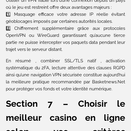
Utiliser un VPN fiable lors d’une connexion depuis un pays
où le jeu est restreint offre deux avantages majeurs :
1️⃣ Masquage efficace votre adresse IP réelle évitant
géoblocages imposés par certaines autorités locales.
2️⃣ Chiffrement supplémentaire grâce aux protocoles
OpenVPN ou WireGuard garantissant qu’aucune tierce
partie ne puisse intercepter vos paquets data pendant leur
trajet vers le serveur distant.
En résumé , combiner SSL/TLS natif , activation
systématique du 2FA, lecture attentive des clauses RGPD
ainsi qu’une navigation VPN sécurisée constitue aujourd’hui
la meilleure pratique recommandée par Basketnews.Net
pour protéger vos fonds et votre identité numérique.
Section 7 – Choisir le
meilleur casino en ligne