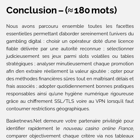
Conclusion – (≈ 180 mots)
Nous avons parcouru ensemble toutes les facettes
essentielles permettant d’aborder sereinement l’univers du
gambling digital : choisir un opérateur doté d’une licence
fiable délivrée par une autorité reconnue ; sélectionner
judicieusement ses jeux parmi slots volatiles ou tables
stratégiques ; analyser minutieusement chaque promotion
afin d’en extraire réellement la valeur ajoutée ; opter pour
des méthodes financières sûres tout en maîtrisant délais et
frais associés ; adopter quotidiennement bonnes pratiques
responsables ainsi qu’une hygiène numérique rigoureuse
grâce au chiffrement SSL/TLS voire au VPN lorsqu’il faut
contourner restrictions géographiques.
Basketnews.Net demeure votre partenaire privilégié pour
identifier rapidement le
nouveau casino online France
,
comparer objectivement chaque critère via nos tableaux