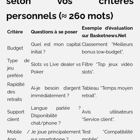
selon vos critères
personnels (≈ 260 mots)
Exemple d’évaluation
Critère
Questions à se poser
sur Basketnews.Net
Quel est mon capital
Classement “Meilleurs
Budget
initial ?
bonus low‑budget”.
Type de
Slots vs Live dealer vs
Filtre “Top jeux vidéo
jeu
Poker
slots”.
préféré
Rapidité
Ai‑je besoin d’argent
Tableau “Temps moyen
des
immédiatement ?
retrait”.
retraits
Langue parlée ?
Support
Avis utilisateurs
Disponibilité
client
“Service client”.
chat/phone ?
Mobile /
Je joue principalement
Test “Compatibilité
App
sur smartphone ?
mobile”.