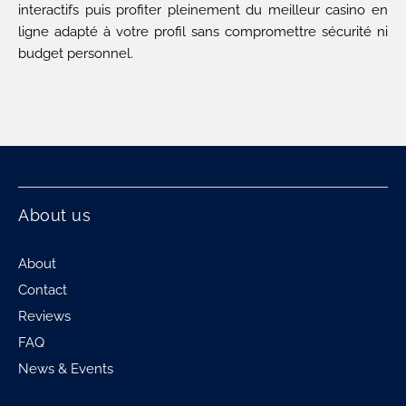
interactifs puis profiter pleinement du meilleur casino en
ligne adapté à votre profil sans compromettre sécurité ni
budget personnel.
About us
About
Contact
Reviews
FAQ
News & Events