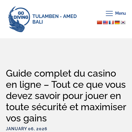
Menu
TULAMBEN - AMED
BALI
Guide complet du casino
en ligne – Tout ce que vous
devez savoir pour jouer en
toute sécurité et maximiser
vos gains
JANUARY 06, 2026