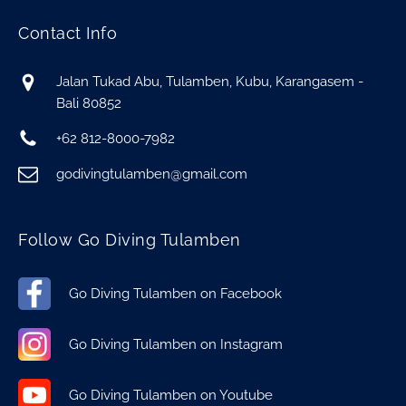
Contact Info
Jalan Tukad Abu, Tulamben, Kubu, Karangasem -
Bali 80852
+62 812-8000-7982
godivingtulamben@gmail.com
Follow Go Diving Tulamben
Go Diving Tulamben on Facebook
Go Diving Tulamben on Instagram
Go Diving Tulamben on Youtube