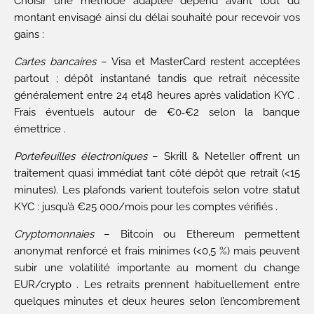
Choisir une méthode adaptée dépend avant tout du
montant envisagé ainsi du délai souhaité pour recevoir vos
gains :
Cartes bancaires
– Visa et MasterCard restent acceptées
partout ; dépôt instantané tandis que retrait nécessite
généralement entre 24 et48 heures après validation KYC .
Frais éventuels autour de €0‑€2 selon la banque
émettrice .
Portefeuilles électroniques
– Skrill & Neteller offrent un
traitement quasi immédiat tant côté dépôt que retrait (<15
minutes). Les plafonds varient toutefois selon votre statut
KYC : jusqu’à €25 000/mois pour les comptes vérifiés .
Cryptomonnaies
– Bitcoin ou Ethereum permettent
anonymat renforcé et frais minimes (<0,5 %) mais peuvent
subir une volatilité importante au moment du change
EUR/crypto . Les retraits prennent habituellement entre
quelques minutes et deux heures selon l’encombrement