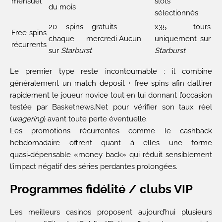
mensuel
slots
du mois
sélectionnés
20 spins gratuits
x35 tours
Free spins
chaque mercredi
Aucun
uniquement sur
récurrents
sur
Starburst
Starburst
Le premier type reste incontournable : il combine
généralement un match deposit + free spins afin d’attirer
rapidement le joueur novice tout en lui donnant l’occasion
testée par Basketnews.Net pour vérifier son taux réel
(
wagering
) avant toute perte éventuelle.
Les promotions récurrentes comme le cashback
hebdomadaire offrent quant à elles une forme
quasi‑dépensable «​money back​» qui réduit sensiblement
l’impact négatif des séries perdantes prolongées.
Programmes fidélité / clubs VIP
Les meilleurs casinos proposent aujourd’hui plusieurs