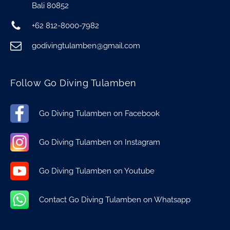
Bali 80852
+62 812-8000-7982
godivingtulamben@gmail.com
Follow Go Diving Tulamben
Go Diving Tulamben on Facebook
Go Diving Tulamben on Instagram
Go Diving Tulamben on Youtube
Contact Go Diving Tulamben on Whatsapp