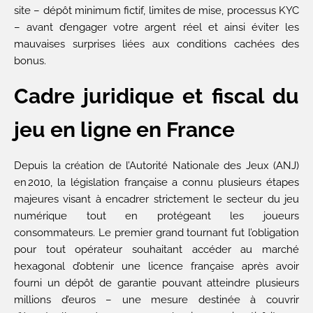
site – dépôt minimum fictif, limites de mise, processus KYC
– avant d’engager votre argent réel et ainsi éviter les
mauvaises surprises liées aux conditions cachées des
bonus.
Cadre juridique et fiscal du
jeu en ligne en France
Depuis la création de l’Autorité Nationale des Jeux (ANJ)
en 2010, la législation française a connu plusieurs étapes
majeures visant à encadrer strictement le secteur du jeu
numérique tout en protégeant les joueurs
consommateurs. Le premier grand tournant fut l’obligation
pour tout opérateur souhaitant accéder au marché
hexagonal d’obtenir une licence française après avoir
fourni un dépôt de garantie pouvant atteindre plusieurs
millions d’euros – une mesure destinée à couvrir