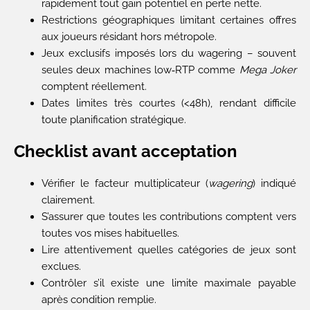
rapidement tout gain potentiel en perte nette.
Restrictions géographiques limitant certaines offres
aux joueurs résidant hors métropole.
Jeux exclusifs imposés lors du wagering – souvent
seules deux machines low‑RTP comme
Mega Joker
comptent réellement.
Dates limites très courtes (<48h), rendant difficile
toute planification stratégique.
Checklist avant acceptation
Vérifier le facteur multiplicateur (
wagering
) indiqué
clairement.
S’assurer que toutes les contributions comptent vers
toutes vos mises habituelles.
Lire attentivement quelles catégories de jeux sont
exclues.
Contrôler s’il existe une limite maximale payable
après condition remplie.