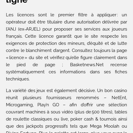
Les licences sont le premier filtre à appliquer : un
opérateur doit être titulaire d’une autorisation délivrée par
l’ANJ (ex‑ARJEL) pour proposer ses services aux joueurs
français. Cette licence garantit que le site respecte les
exigences de protection des mineurs, d’équité et de lutte
contre le blanchiment d’argent. Consultez toujours la page
« licence » du site et vérifiez qu’elle figure clairement dans
le pied de page ; Basketnews.Net recense
systématiquement ces informations dans ses fiches
techniques.
La variété des jeux est également décisive. Un bon casino
réunit plusieurs fournisseurs renommés – NetEnt,
Microgaming, Play’n GO – afin d’offrir une sélection
couvrant machines à sous vidéo (plus de 500 titres), tables
de roulette classiques ou live, poker cash & tournois ainsi
que des jackpots progressifs tels que Mega Moolah ou