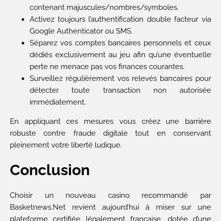
contenant majuscules/nombres/symboles.
Activez toujours l’authentification double facteur via
Google Authenticator ou SMS.
Séparez vos comptes bancaires personnels et ceux
dédiés exclusivement au jeu afin qu’une éventuelle
perte ne menace pas vos finances courantes.
Surveillez régulièrement vos relevés bancaires pour
détecter toute transaction non autorisée
immédiatement.
En appliquant ces mesures vous créez une barrière
robuste contre fraude digitale tout en conservant
pleinement votre liberté ludique.
Conclusion
Choisir un nouveau casino recommandé par
Basketnews.Net revient aujourd’hui à miser sur une
plateforme certifiée légalement française, dotée d’une