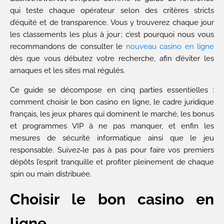
qui teste chaque opérateur selon des critères stricts
d’équité et de transparence. Vous y trouverez chaque jour
les classements les plus à jour ; c’est pourquoi nous vous
recommandons de consulter le
nouveau casino en ligne
dès que vous débutez votre recherche, afin d’éviter les
arnaques et les sites mal régulés.
Ce guide se décompose en cinq parties essentielles :
comment choisir le bon casino en ligne, le cadre juridique
français, les jeux phares qui dominent le marché, les bonus
et programmes VIP à ne pas manquer, et enfin les
mesures de sécurité informatique ainsi que le jeu
responsable. Suivez‑le pas à pas pour faire vos premiers
dépôts l’esprit tranquille et profiter pleinement de chaque
spin ou main distribuée.
Choisir le bon casino en
ligne