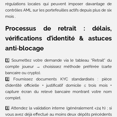
régulations locales qui peuvent imposer davantage de
contrôles AML sur les portefeuilles actifs depuis plus de six
mois .
Processus de retrait : délais,
vérifications d’identité & astuces
anti‑blocage
1️⃣ Soumettez votre demande via le tableau “Retrait” du
compte joueur → choisissez méthode préférée (carte
bancaire ou crypto).
2️⃣ Fournissez documents KYC standardisés : pièce
d’identité officielle + justificatif domicile ≤ trois mois +
capture écran du relevé bancaire montrant votre nom
complet.
3️⃣ Attendez la validation interne (généralement <24 h) ; si
vous avez déjà effectué au moins deux dépôts précédents