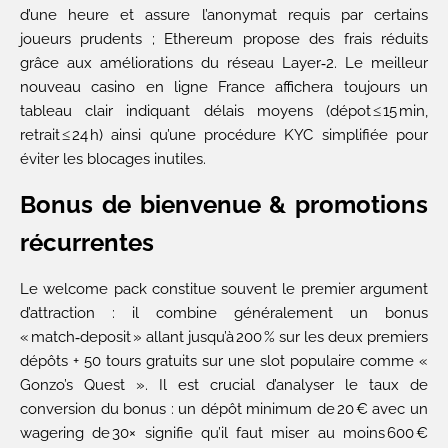
d’une heure et assure l’anonymat requis par certains
joueurs prudents ; Ethereum propose des frais réduits
grâce aux améliorations du réseau Layer‑2. Le meilleur
nouveau casino en ligne France affichera toujours un
tableau clair indiquant délais moyens (dépot ≤ 15 min,
retrait ≤ 24 h) ainsi qu’une procédure KYC simplifiée pour
éviter les blocages inutiles.
Bonus de bienvenue & promotions
récurrentes
Le welcome pack constitue souvent le premier argument
d’attraction : il combine généralement un bonus
« match‑deposit » allant jusqu’à 200 % sur les deux premiers
dépôts + 50 tours gratuits sur une slot populaire comme «
Gonzo’s Quest ». Il est crucial d’analyser le taux de
conversion du bonus : un dépôt minimum de 20 € avec un
wagering de 30× signifie qu’il faut miser au moins 600 €