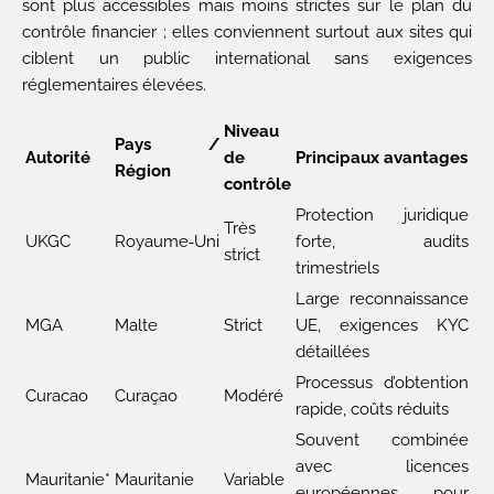
sont plus accessibles mais moins strictes sur le plan du
contrôle financier ; elles conviennent surtout aux sites qui
ciblent un public international sans exigences
réglementaires élevées.
Niveau
Pays /
Autorité
de
Principaux avantages
Région
contrôle
Protection juridique
Très
UKGC
Royaume‑Uni
forte, audits
strict
trimestriels
Large reconnaissance
MGA
Malte
Strict
UE, exigences KYC
détaillées
Processus d’obtention
Curacao
Curaçao
Modéré
rapide, coûts réduits
Souvent combinée
avec licences
Mauritanie*
Mauritanie
Variable
européennes pour