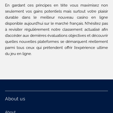
En gardant ces principes en tête vous maximisez non
seulement vos gains potentiels mais surtout votre plaisir
durable dans le meilleur nouveau casino en ligne
disponible aujourd’hui sur le marché français. N’hésitez pas
à revisiter régulièrement notre classement actualisé afin
d’accéder aux dernières évaluations objectives et découvrir
quelles nouvelles plateformes se démarquent réellement
parmi tous ceux qui prétendent offrir l’expérience ultime
du jeu en ligne.
About us
About