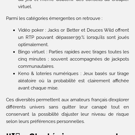
virtuel.
Parmi les catégories émergentes on retrouve :
Vidéo poker : Jacks or Better et Deuces Wild offrent
un RTP pouvant dépasser 99 % lorsqu’ils sont joués
optimalement.
Bingo virtuel : Parties rapides avec tirages toutes les
cinq minutes ; souvent accompagnées de jackpots
communautaires.
Keno & loteries numériques : Jeux basés sur tirage
aléatoire où la probabilité est clairement affichée
avant chaque mise.
Ces diversités permettent aux amateurs français d’explorer
différents univers sans quitter leur canapé tout en
conservant la possibilité d’ajuster leur niveau de risque
selon leurs préférences personnelles.