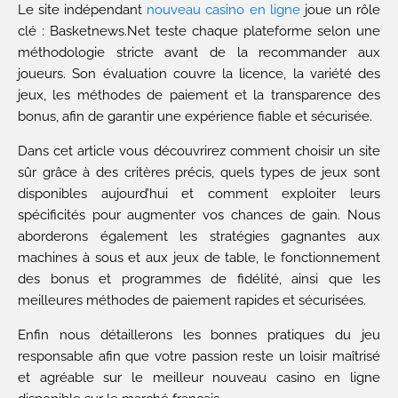
Le site indépendant
nouveau casino en ligne
joue un rôle
clé : Basketnews.Net teste chaque plateforme selon une
méthodologie stricte avant de la recommander aux
joueurs. Son évaluation couvre la licence, la variété des
jeux, les méthodes de paiement et la transparence des
bonus, afin de garantir une expérience fiable et sécurisée.
Dans cet article vous découvrirez comment choisir un site
sûr grâce à des critères précis, quels types de jeux sont
disponibles aujourd’hui et comment exploiter leurs
spécificités pour augmenter vos chances de gain. Nous
aborderons également les stratégies gagnantes aux
machines à sous et aux jeux de table, le fonctionnement
des bonus et programmes de fidélité, ainsi que les
meilleures méthodes de paiement rapides et sécurisées.
Enfin nous détaillerons les bonnes pratiques du jeu
responsable afin que votre passion reste un loisir maîtrisé
et agréable sur le meilleur nouveau casino en ligne