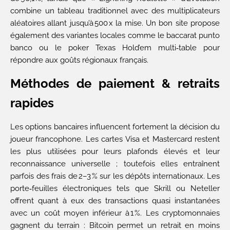
combine un tableau traditionnel avec des multiplicateurs
aléatoires allant jusqu’à 500 x la mise. Un bon site propose
également des variantes locales comme le baccarat punto
banco ou le poker Texas Hold’em multi‑table pour
répondre aux goûts régionaux français.
Méthodes de paiement & retraits
rapides
Les options bancaires influencent fortement la décision du
joueur francophone. Les cartes Visa et Mastercard restent
les plus utilisées pour leurs plafonds élevés et leur
reconnaissance universelle ; toutefois elles entraînent
parfois des frais de 2–3 % sur les dépôts internationaux. Les
porte‑feuilles électroniques tels que Skrill ou Neteller
offrent quant à eux des transactions quasi instantanées
avec un coût moyen inférieur à 1 %. Les cryptomonnaies
gagnent du terrain : Bitcoin permet un retrait en moins