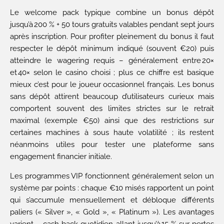
Le welcome pack typique combine un bonus dépôt
jusqu’à 200 % + 50 tours gratuits valables pendant sept jours
après inscription. Pour profiter pleinement du bonus il faut
respecter le dépôt minimum indiqué (souvent €20) puis
atteindre le wagering requis – généralement entre 20×
et 40× selon le casino choisi ; plus ce chiffre est basique
mieux c’est pour le joueur occasionnel français. Les bonus
sans dépôt attirent beaucoup d’utilisateurs curieux mais
comportent souvent des limites strictes sur le retrait
maximal (exemple €50) ainsi que des restrictions sur
certaines machines à sous haute volatilité ; ils restent
néanmoins utiles pour tester une plateforme sans
engagement financier initiale.
Les programmes VIP fonctionnent généralement selon un
système par points : chaque €10 misés rapportent un point
qui s’accumule mensuellement et débloque différents
paliers (« Silver », « Gold », « Platinum »). Les avantages