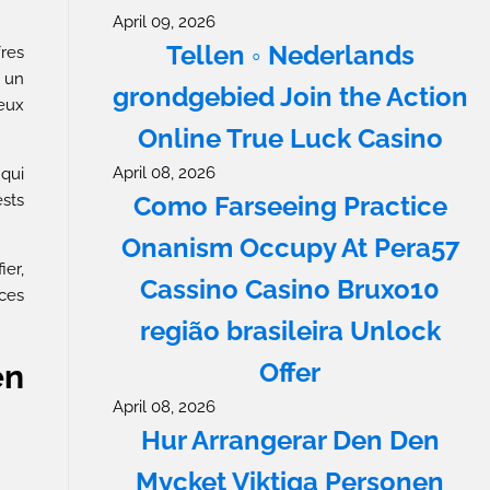
April 09, 2026
Tellen ◦ Nederlands
res
 un
grondgebied Join the Action
reux
Online True Luck Casino
April 08, 2026
qui
ests
Como Farseeing Practice
Onanism Occupy At Pera57
ier,
Cassino Casino Bruxo10
ces
região brasileira Unlock
Offer
en
April 08, 2026
Hur Arrangerar Den Den
Mycket Viktiga Personen