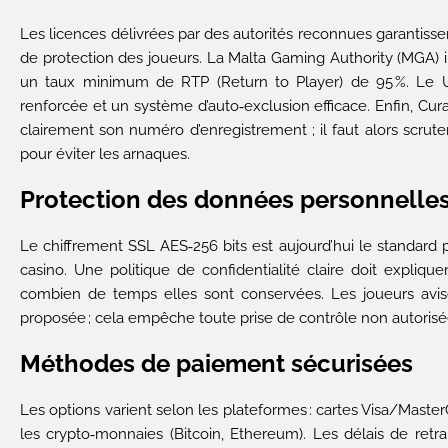
Les licences délivrées par des autorités reconnues garantisse
de protection des joueurs. La Malta Gaming Authority (MGA)
un taux minimum de RTP (Return to Player) de 95 %. Le U
renforcée et un système d’auto‑exclusion efficace. Enfin, Cur
clairement son numéro d’enregistrement ; il faut alors scrut
pour éviter les arnaques.
Protection des données personnelle
Le chiffrement SSL AES‑256 bits est aujourd’hui le standard 
casino. Une politique de confidentialité claire doit expli
combien de temps elles sont conservées. Les joueurs avisés 
proposée ; cela empêche toute prise de contrôle non autori
Méthodes de paiement sécurisées
Les options varient selon les plateformes : cartes Visa/Master
les crypto‑monnaies (Bitcoin, Ethereum). Les délais de retr