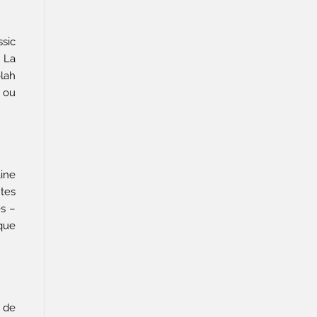
sic
. La
olah
s ou
aine
tes
es –
que
 de