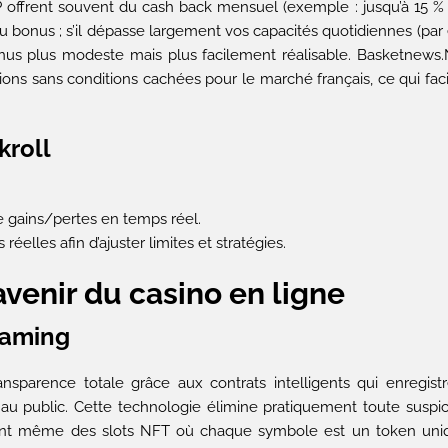
P offrent souvent du cash back mensuel (exemple : jusqu’à 15 %
 bonus ; s’il dépasse largement vos capacités quotidiennes (par 
 bonus plus modeste mais plus facilement réalisable. Basketnews
s sans conditions cachées pour le marché français, ce qui faci
kroll
re gains/pertes en temps réel.
elles afin d’ajuster limites et stratégies.
venir du casino en ligne
gaming
nsparence totale grâce aux contrats intelligents qui enregist
u public. Cette technologie élimine pratiquement toute suspic
osent même des slots NFT où chaque symbole est un token uni