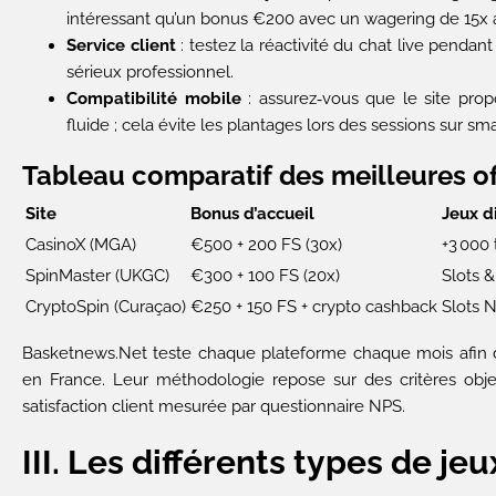
intéressant qu’un bonus €200 avec un wagering de 15x
Service client
: testez la réactivité du chat live penda
sérieux professionnel.
Compatibilité mobile
: assurez‑vous que le site pro
fluide ; cela évite les plantages lors des sessions sur s
Tableau comparatif des meilleures of
Site
Bonus d’accueil
Jeux d
CasinoX (MGA)
€500 + 200 FS (30x)
+3 000 
SpinMaster (UKGC)
€300 + 100 FS (20x)
Slots &
CryptoSpin (Curaçao)
€250 + 150 FS + crypto cashback
Slots 
Basketnews.Net teste chaque plateforme chaque mois afin d’
en France. Leur méthodologie repose sur des critères obje
satisfaction client mesurée par questionnaire NPS.
III. Les différents types de je