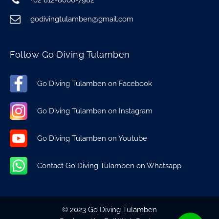
+62 812-8000-7982
godivingtulamben@gmail.com
Follow Go Diving Tulamben
Go Diving Tulamben on Facebook
Go Diving Tulamben on Instagram
Go Diving Tulamben on Youtube
Contact Go Diving Tulamben on Whatsapp
© 2023 Go Diving Tulamben