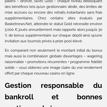
paliers – Bronze, Silver, Gold – chaque niveau débloquant
des bénéfices tels qu’un gestionnaire dédié, des limites de
mise accrues ou encore des retraits instantanés sans frais
supplémentaires. Chez certains sites évalués par
Basketnews.Net, atteindre le statut Gold nécessite environ
5 000 € joués annuellement mais rapporte alors jusqu’à 30
% de bonus supplémentaire sur chaque dépôt ainsi qu’une
invitation aux tournois privés à prize pool élevé.
En comparant non seulement le montant initial du bonus
mais aussi la combinaison globale d’avantages – wagering
raisonnable + promotions récurrentes + programme fidélité
solide – vous obtenez une image claire du vrai rendement
offert par chaque nouveau casino en ligne.
Gestion responsable du
bankroll et bonnes