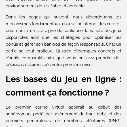
environnement de jeu fiable et agréable.
Dans les pages qui suivent, nous décortiquons les
mécanismes fondamentaux du jeu sur internet, les critères
pour choisir un site digne de confiance, la variété des jeux
disponibles ainsi que les stratégies pour optimiser les
bonus et gérer son bankroll de façon responsable. Chaque
partie se veut pratique, illustrée d’exemples concrets et
d’outils comparatifs afin que vous puissiez prendre des
décisions éclairées dès votre première mise.
Les bases du jeu en ligne :
comment ça fonctionne ?
Le premier casino virtuel apparaît au début des
années 2000, porté par l’avènement du haut débit et des
premiers générateurs de nombres aléatoires (RNG).