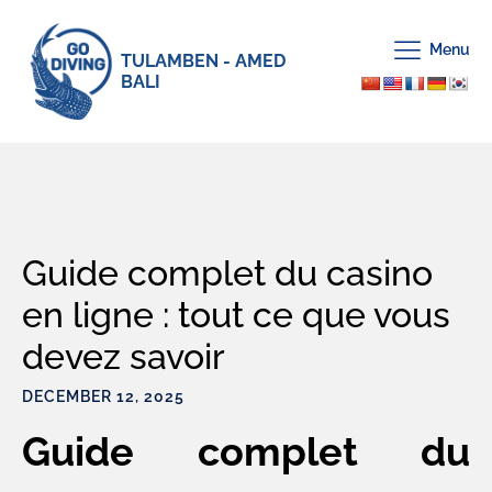
Menu
TULAMBEN - AMED
BALI
Guide complet du casino
en ligne : tout ce que vous
devez savoir
DECEMBER 12, 2025
Guide complet du