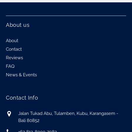
About us
About
Contact
Reviews
FAQ
News & Events
Contact Info
Jalan Tukad Abu, Tulamben, Kubu, Karangasem -
Bali 80852