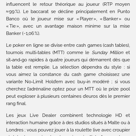
influencent le retour théorique au joueur (RTP moyen
≈ 99 %). Le baccarat se décline principalement en Punto
Banco où le joueur mise sur « Player », « Banker » ou
« Tie », avec un avantage maison minime sur la mise
Banker (~1,06 %).
Le poker en ligne se divise entre cash games (cash tables),
tournois multi‑tables (MTT) comme le
Sunday Million
et
sit‑and‑go rapides à quatre joueurs qui démarrent dès que
la table est remplie. La sélection dépendra du style : si
vous aimez la constance du cash game choisissez une
variante No‑Limit Hold’em avec buy‑in modéré ; si vous
cherchez l’adrénaline optez pour un MTT où le prize pool
peut exploser à plusieurs centaines d’euros dès le premier
rang final.
Les jeux Live Dealer combinent technologie HD et
interaction humaine grâce à des studios situés à Malte ou à
Londres ; vous pouvez jouer à la roulette live avec croupier