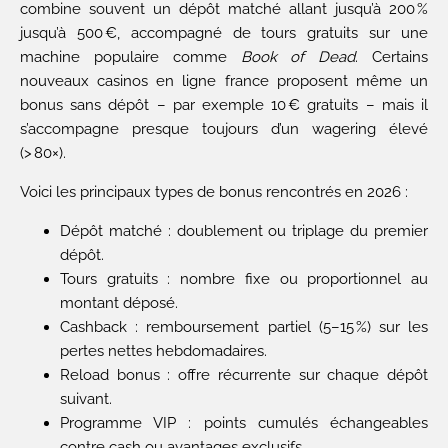
combine souvent un dépôt matché allant jusqu’à 200 %
jusqu’à 500 €, accompagné de tours gratuits sur une
machine populaire comme
Book of Dead
. Certains
nouveaux casinos en ligne france proposent même un
bonus sans dépôt – par exemple 10 € gratuits – mais il
s’accompagne presque toujours d’un wagering élevé
(> 80×).
Voici les principaux types de bonus rencontrés en 2026 :
Dépôt matché : doublement ou triplage du premier
dépôt.
Tours gratuits : nombre fixe ou proportionnel au
montant déposé.
Cashback : remboursement partiel (5–15 %) sur les
pertes nettes hebdomadaires.
Reload bonus : offre récurrente sur chaque dépôt
suivant.
Programme VIP : points cumulés échangeables
contre cash ou avantages exclusifs.