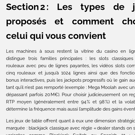
Section 2 : Les types de 
proposés et comment choi
celui qui vous convient
Les machines à sous restent la vitrine du casino en lig
distingue trois familles principales : les slots classiques
rouleaux avec peu de lignes payantes, les vidéos slots co
cinq rouleaux et jusqu’à 1024 lignes ainsi que des fonctio
bonus interactives, puis les jackpots progressifs où le gain 
tant qu’il n’est pas remporté (exemple : Mega Moolah avec un
dépassant parfois 20 M€). Pour choisir judicieusement on re
RTP moyen (généralement entre 94 % et 98 %) et la volati
détermine la fréquence mais aussi l’amplitude des gains évent
Les jeux de table offrent quant à eux une dimension stratégi
marquée : blackjack classique avec règle « dealer stands on so