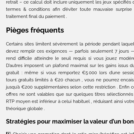
retrait – ce calcul doit inclure uniquement les jeux spécifiés 
termes & conditions afin d’éviter toute mauvaise surprise
traitement final du paiement .
Pièges fréquents
Certains sites limitent sévèrement la période pendant laque
devez remplir ces exigences — parfois seulement 7 jours 
rend difficile atteindre le seuil requis si vous jouez modé
D’autres imposent un plafond maximal sur les gains issus 
gratuit : même si vous remportez €5 000 lors d’une sessi
tours gratuits limités à €20 chacun , vous ne pourrez encai
jusqu’à €200 supplémentaires selon cette restriction . Enfin c
offres ne sont valables que sur quelques titres sélectionnés
RTP moyen est inférieur à celui habituel , réduisant ainsi vot
théorique globale .
Stratégies pour maximiser la valeur d’un bo