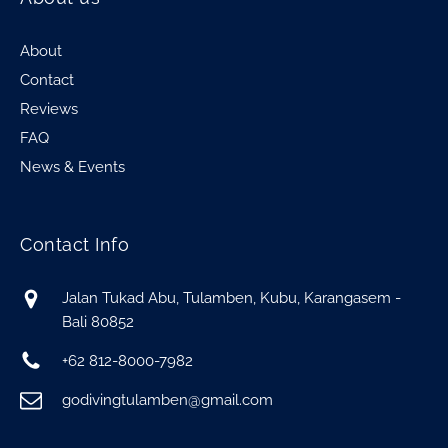
About
Contact
Reviews
FAQ
News & Events
Contact Info
Jalan Tukad Abu, Tulamben, Kubu, Karangasem -
Bali 80852
+62 812-8000-7982
godivingtulamben@gmail.com