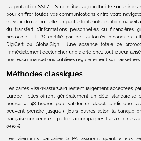
La protection SSL/TLS constitue aujourd’hui le socle indis
pour chiffrer toutes vos communications entre votre navigate
serveur du casino ; elle empêche toute interception malveilla
du transfert d’informations personnelles ou financières 
protocole HTTPS certifié par des autorités reconnues tel
DigiCert ou GlobalSign . Une absence totale ce protoco
immédiatement déclencher une alerte chez tout joueur avisé
nos recommandations publiées régulièrement sur Basketnews
Méthodes classiques
Les cartes Visa/MasterCard restent largement acceptées pa
Europe ; elles offrent généralement un délai standardisé 
heures et 48 heures pour valider un dépôt tandis que les 
peuvent prendre jusqu’à 5 jours ouvrés selon la banque é
française concernée – parfois accompagnés frais minimes a
0·90 €.
Les virements bancaires SEPA assurent quant à eux zér