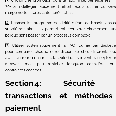
1️⃣ Choisir une promotion dont le ratio mise/bénéfice est inf
30x afin d’alléger rapidement l’effort requis tout en conser
marge nette intéressante après retrait.
2️⃣ Prioriser les programmes fidélité offrant cashback sans c
supplémentaire – ils permettent récupérer directement un
perdue sans passer par un processus complexe.
3️⃣ Utiliser systématiquement la FAQ fournie par Basketn
pour comparer chaque offre disponible chez différents op
avant votre inscription ; cela évite bien souvent d’accepter 
attrayant mais peu rentable lorsqu’on considère tou
contraintes cachées.
Section 4 : Sécurité 
transactions et méthodes
paiement