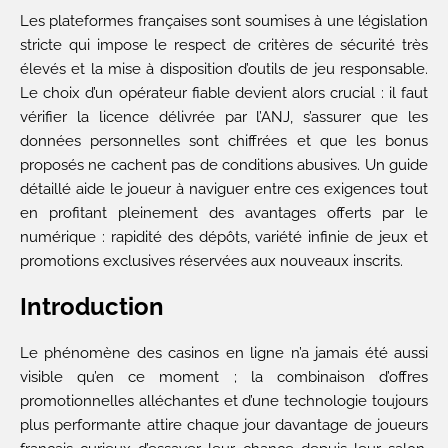
Les plateformes françaises sont soumises à une législation
stricte qui impose le respect de critères de sécurité très
élevés et la mise à disposition d’outils de jeu responsable.
Le choix d’un opérateur fiable devient alors crucial : il faut
vérifier la licence délivrée par l’ANJ, s’assurer que les
données personnelles sont chiffrées et que les bonus
proposés ne cachent pas de conditions abusives. Un guide
détaillé aide le joueur à naviguer entre ces exigences tout
en profitant pleinement des avantages offerts par le
numérique : rapidité des dépôts, variété infinie de jeux et
promotions exclusives réservées aux nouveaux inscrits.
Introduction
Le phénomène des casinos en ligne n’a jamais été aussi
visible qu’en ce moment ; la combinaison d’offres
promotionnelles alléchantes et d’une technologie toujours
plus performante attire chaque jour davantage de joueurs