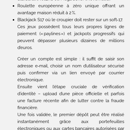
Roulette européenne à zéro unique offrant un
avantage maison réduit à 2 %.
Blackjack S17 où le croupier doit rester sur un soft‑17.
Ces jeux possèdent tous leurs propres lignes de
paiement (« paylines ») et jackpots progressifs qui
peuvent dépasser plusieurs dizaines de millions
d’euros.
Créer un compte est simple : il suffit de saisir son
adresse e‑mail, choisir un nom d’utilisateur sécurisé
puis confirmer via un lien envoyé par courrier
électronique.
Ensuite vient l’étape cruciale de vérification
d’identité – upload d’une pièce officielle et parfois
une facture récente afin de lutter contre la fraude
financière.
Une fois validée, le premier dépôt peut être réalisé
instantanément grâce aux portefeuilles
électroniques ou aux cartes bancaires autorisées par