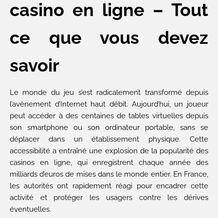
casino en ligne – Tout
ce que vous devez
savoir
Le monde du jeu s’est radicalement transformé depuis
l’avènement d’Internet haut débit. Aujourd’hui, un joueur
peut accéder à des centaines de tables virtuelles depuis
son smartphone ou son ordinateur portable, sans se
déplacer dans un établissement physique. Cette
accessibilité a entraîné une explosion de la popularité des
casinos en ligne, qui enregistrent chaque année des
milliards d’euros de mises dans le monde entier. En France,
les autorités ont rapidement réagi pour encadrer cette
activité et protéger les usagers contre les dérives
éventuelles.