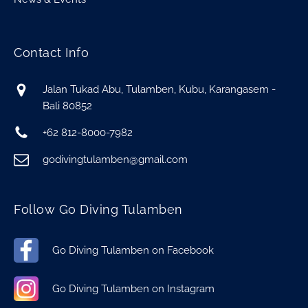
Contact Info
Jalan Tukad Abu, Tulamben, Kubu, Karangasem -
Bali 80852
+62 812-8000-7982
godivingtulamben@gmail.com
Follow Go Diving Tulamben
Go Diving Tulamben on Facebook
Go Diving Tulamben on Instagram