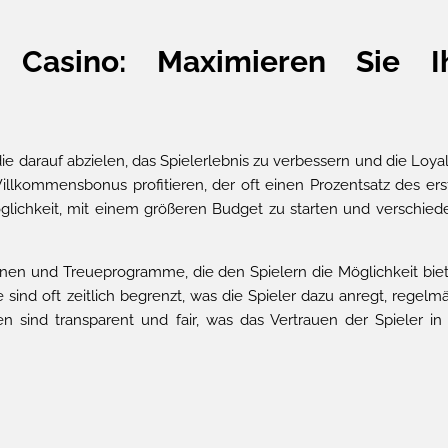
 Casino: Maximieren Sie I
e darauf abzielen, das Spielerlebnis zu verbessern und die Loyal
llkommensbonus profitieren, der oft einen Prozentsatz des ers
öglichkeit, mit einem größeren Budget zu starten und verschie
nen und Treueprogramme, die den Spielern die Möglichkeit biet
sind oft zeitlich begrenzt, was die Spieler dazu anregt, regelm
 sind transparent und fair, was das Vertrauen der Spieler in 