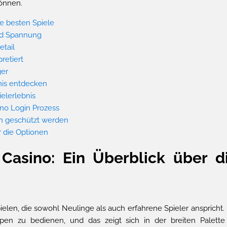
können.
ie besten Spiele
und Spannung
etail
retiert
ger
nis entdecken
elerlebnis
no Login Prozess
en geschützt werden
 die Optionen
Casino: Ein Überblick über d
len, die sowohl Neulinge als auch erfahrene Spieler anspricht.
typen zu bedienen, und das zeigt sich in der breiten Palette