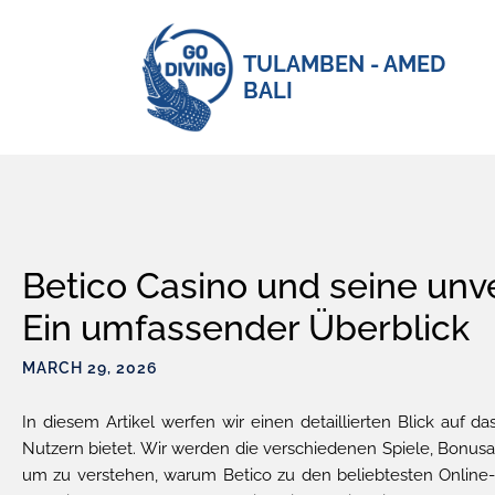
TULAMBEN - AMED
BALI
Betico Casino und seine unv
Ein umfassender Überblick
MARCH 29, 2026
In diesem Artikel werfen wir einen detaillierten Blick auf d
Nutzern bietet. Wir werden die verschiedenen Spiele, Bonusa
um zu verstehen, warum Betico zu den beliebtesten Online