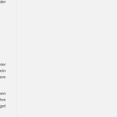
der
eler
eln
sere
nnen
hre
get