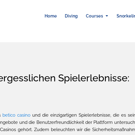
Home
Diving
Courses
Snorkeli
ergesslichen Spielerlebnisse:
as
betico casino
und die einzigartigen Spielerlebnisse, die es se
ngebote und die Benutzerfreundlichkeit der Plattform untersuc
-Casinos gehört. Zudem beleuchten wir die Sicherheitsmaßnah