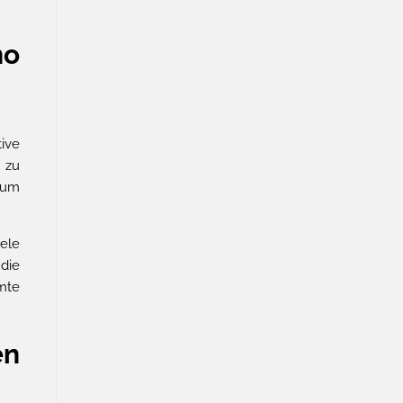
no
tive
 zu
 um
iele
die
amte
en