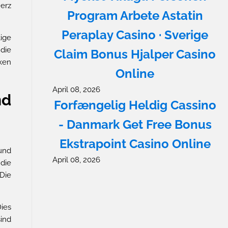
erz
Program Arbete Astatin
Peraplay Casino · Sverige
tige
die
Claim Bonus Hjalper Casino
cken
Online
April 08, 2026
nd
Forfængelig Heldig Cassino
- Danmark Get Free Bonus
Ekstrapoint Casino Online
und
April 08, 2026
die
 Die
Dies
ind