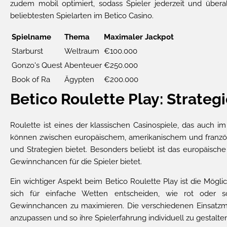
zudem mobil optimiert, sodass Spieler jederzeit und überal
beliebtesten Spielarten im Betico Casino.
Spielname
Thema
Maximaler Jackpot
Starburst
Weltraum
€100.000
Gonzo's Quest
Abenteuer
€250.000
Book of Ra
Ägypten
€200.000
Betico Roulette Play: Strateg
Roulette ist eines der klassischen Casinospiele, das auch i
können zwischen europäischem, amerikanischem und französ
und Strategien bietet. Besonders beliebt ist das europäische
Gewinnchancen für die Spieler bietet.
Ein wichtiger Aspekt beim Betico Roulette Play ist die Mögli
sich für einfache Wetten entscheiden, wie rot oder 
Gewinnchancen zu maximieren. Die verschiedenen Einsatzmög
anzupassen und so ihre Spielerfahrung individuell zu gestalte