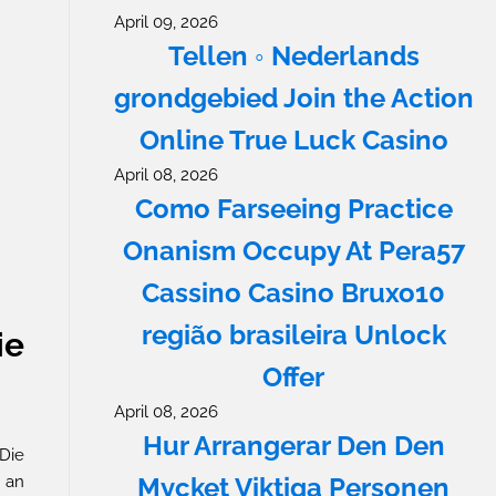
April 09, 2026
Tellen ◦ Nederlands
grondgebied Join the Action
Online True Luck Casino
April 08, 2026
Como Farseeing Practice
Onanism Occupy At Pera57
Cassino Casino Bruxo10
região brasileira Unlock
ie
Offer
April 08, 2026
Hur Arrangerar Den Den
 Die
 an
Mycket Viktiga Personen