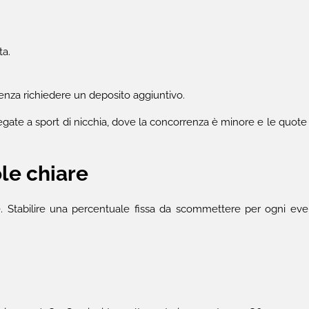
ta.
enza richiedere un deposito aggiuntivo.
gate a sport di nicchia, dove la concorrenza è minore e le quote
ole chiare
e. Stabilire una percentuale fissa da scommettere per ogni ev