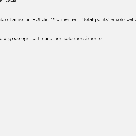
fficacia.
io hanno un ROI del 12 % mentre il “total points” è solo del 
ano di gioco ogni settimana, non solo mensilmente.