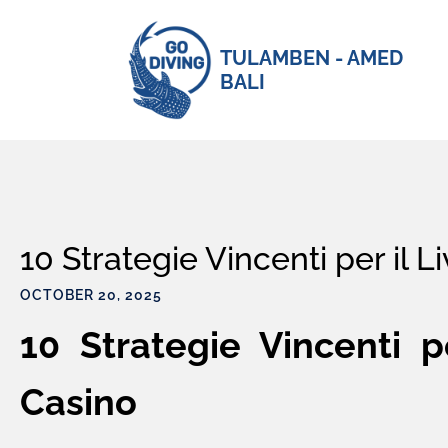
TULAMBEN - AMED
BALI
10 Strategie Vincenti per il 
OCTOBER 20, 2025
10 Strategie Vincenti p
Casino