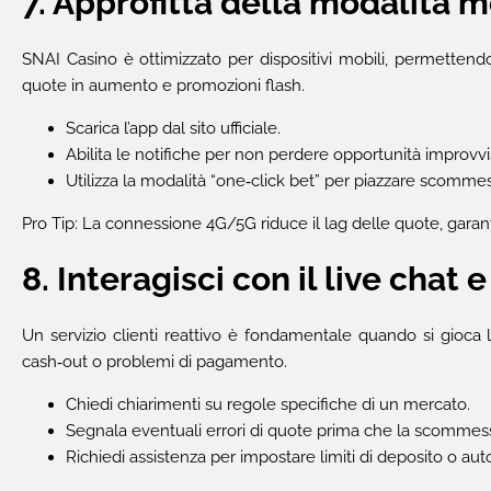
7. Approfitta della modalità m
SNAI Casino è ottimizzato per dispositivi mobili, permetten
quote in aumento e promozioni flash.
Scarica l’app dal sito ufficiale.
Abilita le notifiche per non perdere opportunità improvvi
Utilizza la modalità “one‑click bet” per piazzare scomme
Pro Tip: La connessione 4G/5G riduce il lag delle quote, garant
8. Interagisci con il live chat 
Un servizio clienti reattivo è fondamentale quando si gioca l
cash‑out o problemi di pagamento.
Chiedi chiarimenti su regole specifiche di un mercato.
Segnala eventuali errori di quote prima che la scomme
Richiedi assistenza per impostare limiti di deposito o aut