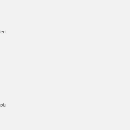
ri,
più