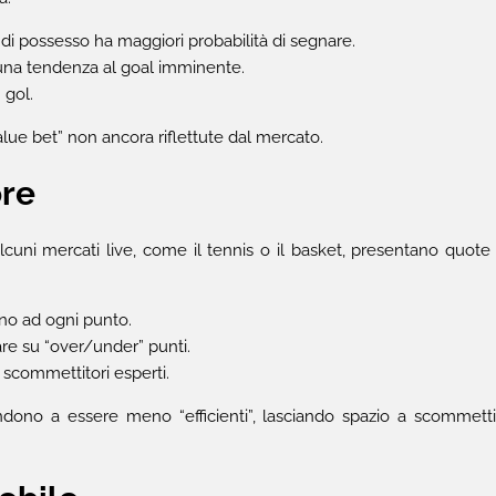
 di possesso ha maggiori probabilità di segnare.
re una tendenza al goal imminente.
 gol.
alue bet” non ancora riflettute dal mercato.
ore
 Alcuni mercati live, come il tennis o il basket, presentano quote
ano ad ogni punto.
are su “over/under” punti.
 scommettitori esperti.
ono a essere meno “efficienti”, lasciando spazio a scommettit