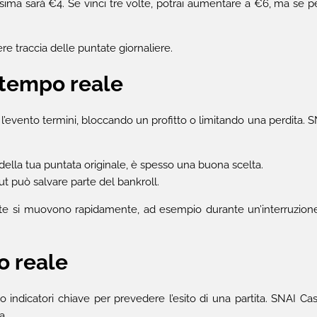
ima sarà €4. Se vinci tre volte, potrai aumentare a €6, ma se p
re traccia delle puntate giornaliere.
n tempo reale
’evento termini, bloccando un profitto o limitando una perdita. 
% della tua puntata originale, è spesso una buona scelta.
‑out può salvare parte del bankroll.
te si muovono rapidamente, ad esempio durante un’interruzione
o reale
ono indicatori chiave per prevedere l’esito di una partita. SNAI Ca
a.