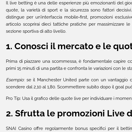
Il live betting è una delle esperienze più emozionanti del gio
quote, la varietà di sport e la sicurezza sono fattori decisiv
distingue per un’interfaccia mobile‑first, promozioni esclusiv
articolo scoprirai dieci tattiche pratiche per massimizzare l
sezione sportiva di alto livello.
1. Conosci il mercato e le quo
Prima di piazzare una scommessa, è fondamentale capire co
primi 15 minuti di una partita e confronta le variazioni con le s
Esempio:
se il Manchester United parte con un vantaggio di 1
scendere dal 2,10 al 1,80. Scommettere subito dopo il goal può 
Pro Tip: Usa il grafico delle quote live per individuare i momen
2. Sfrutta le promozioni Live 
SNAI Casino offre regolarmente bonus specifici per il bett