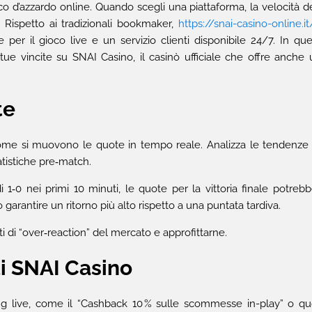
co d’azzardo online. Quando scegli una piattaforma, la velocità d
i. Rispetto ai tradizionali bookmaker,
https://snai-casino-online.it
e per il gioco live e un servizio clienti disponibile 24/7. In qu
e tue vincite su SNAI Casino, il casinò ufficiale che offre anche
te
me si muovono le quote in tempo reale. Analizza le tendenze 
tatistiche pre‑match.
‑0 nei primi 10 minuti, le quote per la vittoria finale potreb
garantire un ritorno più alto rispetto a una puntata tardiva.
ti di “over‑reaction” del mercato e approfittarne.
di SNAI Casino
ing live, come il “Cashback 10 % sulle scommesse in-play” o qu