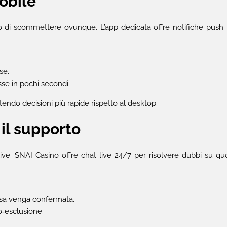
obile
do di scommettere ovunque. L’app dedicata offre notifiche push
se.
sse in pochi secondi.
endo decisioni più rapide rispetto al desktop.
e il supporto
ive. SNAI Casino offre chat live 24/7 per risolvere dubbi su qu
ssa venga confermata.
o‑esclusione.